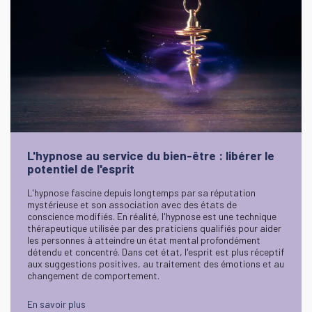
L'hypnose au service du bien-être : libérer le
potentiel de l'esprit
L'hypnose fascine depuis longtemps par sa réputation
mystérieuse et son association avec des états de
conscience modifiés. En réalité, l'hypnose est une technique
thérapeutique utilisée par des praticiens qualifiés pour aider
les personnes à atteindre un état mental profondément
détendu et concentré. Dans cet état, l'esprit est plus réceptif
aux suggestions positives, au traitement des émotions et au
changement de comportement.
En savoir plus