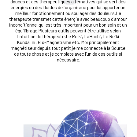
douces et des thérapeutiques alternatives qui se sert des 
énergies ou des fluides de l'organisme pour lui apporter un 
meilleur fonctionnement ou soulager des douleurs.Le 
thérapeute transmet cette énergie avec beaucoup d’amour 
inconditionnel qui est très important pour un bon soin et un 
équilibrage.Plusieurs outils peuvent être utilisé selon 
l’intuition de thérapeute,Le Reiki, LaHochi, Le Reiki 
Kundalini, Bio-Magnétisme etc. Moi principalement 
magnétiseur depuis tout petit je me connecte à la Source 
de toute chose et je complète avec l’un de ces outils si 
nécessaire.