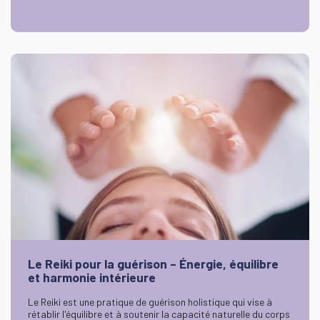
Le Reiki pour la guérison – Énergie, équilibre
et harmonie intérieure
Le Reiki est une pratique de guérison holistique qui vise à
rétablir l'équilibre et à soutenir la capacité naturelle du corps