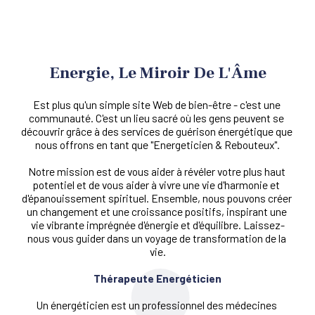
Energie, Le Miroir De L'Âme
Est plus qu'un simple site Web de bien-être - c'est une 
communauté. C'est un lieu sacré où les gens peuvent se 
découvrir grâce à des services de guérison énergétique que 
nous offrons en tant que "Energeticien & Rebouteux".
Notre mission est de vous aider à révéler votre plus haut 
potentiel et de vous aider à vivre une vie d'harmonie et 
d'épanouissement spirituel. Ensemble, nous pouvons créer 
un changement et une croissance positifs, inspirant une 
vie vibrante imprégnée d'énergie et d'équilibre. Laissez-
nous vous guider dans un voyage de transformation de la 
vie.
Thérapeute Energéticien
Un énergéticien est un professionnel des médecines 