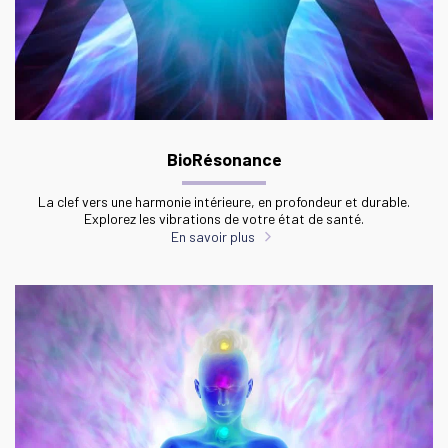
BioRésonance
La clef vers une harmonie intérieure, en profondeur et durable.
Explorez les vibrations de votre état de santé.
En savoir plus