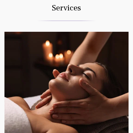
Services