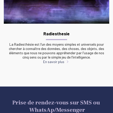
Radiesthesie
La Radiesthésie est l’un des moyens simples et universels pour
chercher à connaître des données, des choses, des objets, des
éléments que nous ne pouvons appréhender par I'usage de nos
cinq sens ou par le simple jeu de l’intelligence.
En savoir plus
Prise de rendez-vous sur SMS ou 
 WhatsAp/Messenger