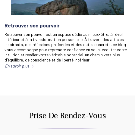
Retrouver son pourvoir
Retrouver son pouvoir est un espace dédié au mieux-être, à l'éveil
intérieur et à la transformation personnelle. À travers des articles
inspirants, des réflexions profondes et des outils concrets, ce blog
vous accompagne pour reprendre confiance en vous, écouter votre
intuition et révéler votre véritable potentiel. un chemin vers plus
d'équilibre, de conscience et de liberté intérieur.
En savoir plus
Prise De Rendez-Vous