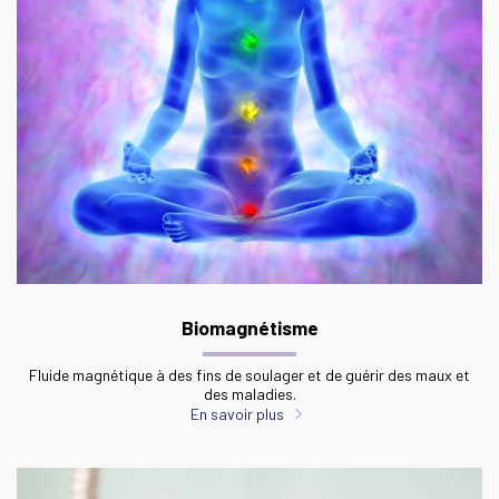
Biomagnétisme
Fluide magnétique à des fins de soulager et de guérir des maux et
des maladies.
En savoir plus