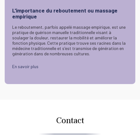
L'importance du reboutement ou massage
empirique
Le reboutement, parfois appelé massage empirique, est une
pratique de guérison manuelle traditionnelle visant à
soulager la douleur, restaurer la mobilité et améliorer la
fonction physique. Cette pratique trouve ses racines dans la
médecine traditionnelle et s'est transmise de génération en
génération dans de nombreuses cultures.
En savoir plus
Contact