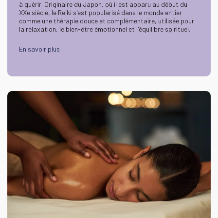
à guérir. Originaire du Japon, où il est apparu au début du
XXe siècle, le Reiki s'est popularisé dans le monde entier
comme une thérapie douce et complémentaire, utilisée pour
la relaxation, le bien-être émotionnel et l'équilibre spirituel.
En savoir plus