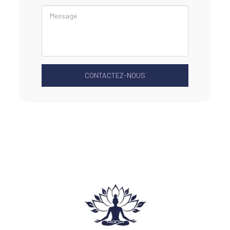
CONTACTEZ-NOUS