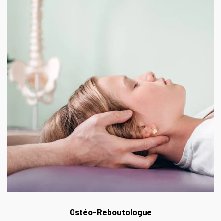
Ostéo-Reboutologue