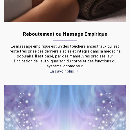
Reboutement ou Massage Empirique
Le massage empirique est un des touchers ancestraux qui est
resté très prisé ces derniers siècles et intégré dans la médecine
populaire. Il est basé, par des manœuvres précises, sur
l'incitation de l'auto-guérison du corps et des fonctions du
système locomoteur.
En savoir plus