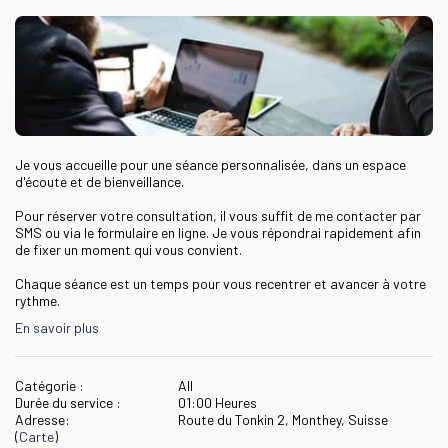
Je vous accueille pour une séance personnalisée, dans un espace 
d'écoute et de bienveillance.

Pour réserver votre consultation, il vous suffit de me contacter par 
SMS ou via le formulaire en ligne. Je vous répondrai rapidement afin 
de fixer un moment qui vous convient.

Chaque séance est un temps pour vous recentrer et avancer à votre 
rythme.
En savoir plus
Catégorie :
All
Durée du service :
01:00 Heures
Adresse:
Route du Tonkin 2, Monthey, Suisse
(
Carte
)