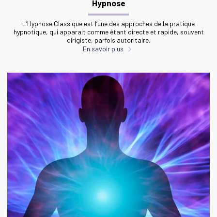
Hypnose
L’Hypnose Classique est l’une des approches de la pratique
hypnotique, qui apparait comme étant directe et rapide, souvent
dirigiste, parfois autoritaire.
En savoir plus