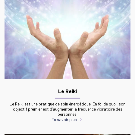
Le Reiki
Le Reiki est une pratique de soin énergétique. En foi de quoi, son
objectif premier est d’augmenter la fréquence vibratoire des
personnes.
En savoir plus