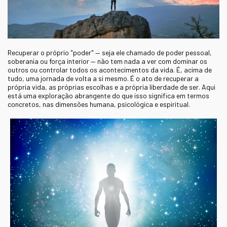
Recuperar o próprio "poder" — seja ele chamado de poder pessoal,
soberania ou força interior — não tem nada a ver com dominar os
outros ou controlar todos os acontecimentos da vida. É, acima de
tudo, uma jornada de volta a si mesmo. É o ato de recuperar a
própria vida, as próprias escolhas e a própria liberdade de ser. Aqui
está uma exploração abrangente do que isso significa em termos
concretos, nas dimensões humana, psicológica e espiritual.