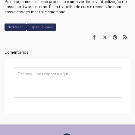
Psicologicamente, esse processo é uma verdadeira atualização do
nosso software interno. É um trabalho de cura e reconexão com
nosso espaço mental e emocional.
Meditação
Espiritualidade
Comentários