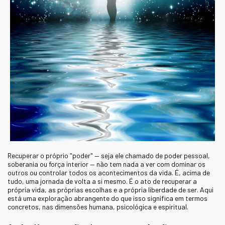
Recuperar o próprio "poder" — seja ele chamado de poder pessoal,
soberania ou força interior — não tem nada a ver com dominar os
outros ou controlar todos os acontecimentos da vida. É, acima de
tudo, uma jornada de volta a si mesmo. É o ato de recuperar a
própria vida, as próprias escolhas e a própria liberdade de ser. Aqui
está uma exploração abrangente do que isso significa em termos
concretos, nas dimensões humana, psicológica e espiritual.