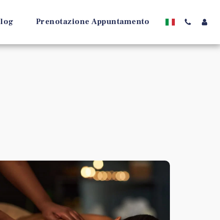
log
Prenotazione Appuntamento