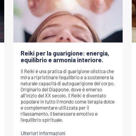
Reiki per la guarigione: energia,
equilibrio e armonia interiore.
Il Reiki è una pratica di guarigione olistica che
mira a ripristinare l'equilibrio e a sostenere la
naturale capacità di autoguarigione del corpo.
Originario del Giappone, dove è emerso
all'inizio del XX secolo, il Reiki è diventato
popolare in tutto il mondo come terapia dolce
e complementare utilizzata per il
rilassamento, il benessere emotivo e
l'equilibrio spirituale.
Ulteriori informazioni