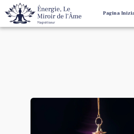
Pagina Inizi