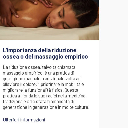
L'importanza della riduzione
ossea o del massaggio empirico
La riduzione ossea, talvolta chiamata
massaggio empirico, è una pratica di
guarigione manuale tradizionale volta ad
alleviare il dolore, ripristinare la mobilità e
migliorare la funzionalità fisica. Questa
pratica affonda le sue radici nella medicina
tradizionale ed è stata tramandata di
generazione in generazione in molte culture.
Ulteriori informazioni