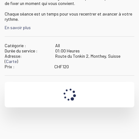
de fixer un moment qui vous convient.

Chaque séance est un temps pour vous recentrer et avancer à votre 
rythme.
En savoir plus
Catégorie :
All
Durée du service :
01:00 Heures
Adresse:
Route du Tonkin 2, Monthey, Suisse
(
Carte
)
Prix :
CHF
120