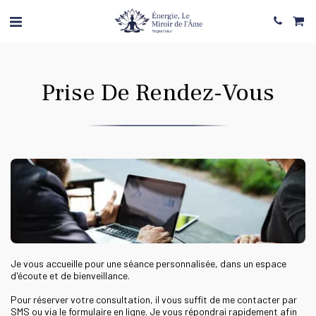
Prise De Rendez-Vous
Je vous accueille pour une séance personnalisée, dans un espace 
d'écoute et de bienveillance.

Pour réserver votre consultation, il vous suffit de me contacter par 
SMS ou via le formulaire en ligne. Je vous répondrai rapidement afin 